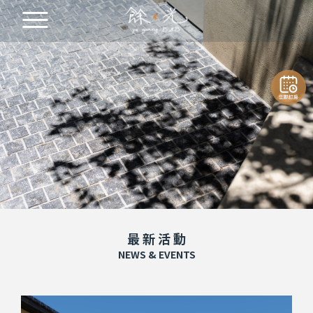
最 新 活 動
NEWS & EVENTS