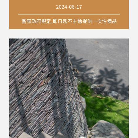
2024-06-17
響應政府規定,即日起不主動提供一次性備品