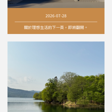
2026-07-28
關於理想生活的下一頁，即將翻開。