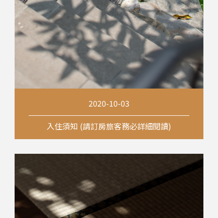
2020-10-03
入住須知 (請訂房旅客務必詳細閱讀)