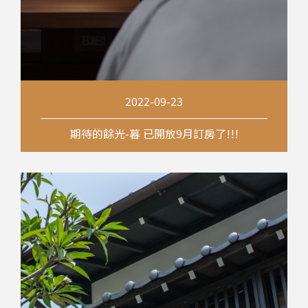
2022-09-23
期待的餘光-暮 已開放9月訂房了!!!